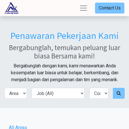
Contact Us
Penawaran Pekerjaan Kami
Bergabunglah, temukan peluang luar
biasa Bersama kami!
Bergabunglah dengan kami, kami menawarkan Anda
kesempatan luar biasa untuk belajar, berkembang, dan
menjadi bagian dari pengalaman dan tim yang menarik.
All Areas