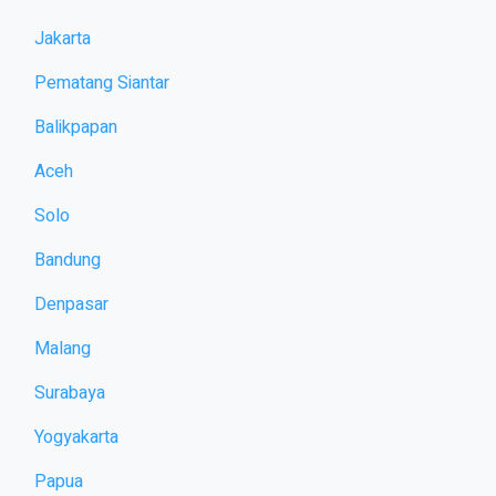
Jakarta
Pematang Siantar
Balikpapan
Aceh
Solo
Bandung
Denpasar
Malang
Surabaya
Yogyakarta
Papua